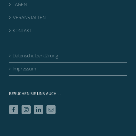
TAGEN
VERANSTALTEN
KONTAKT
Datenschutzerklärung
Impressum
BESUCHEN SIE UNS AUCH …