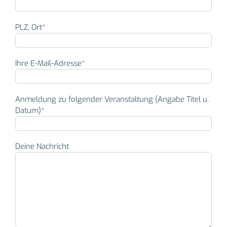
PLZ, Ort*
Ihre E-Mail-Adresse*
Anmeldung zu folgender Veranstaltung (Angabe Titel u.
Datum)*
Deine Nachricht