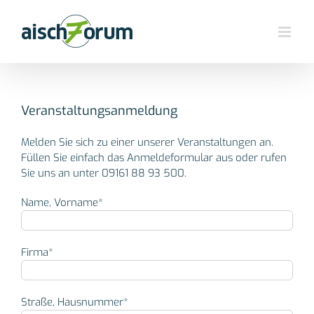
Zum
Inhalt
springen
Veranstaltungsanmeldung
Melden Sie sich zu einer unserer Veranstaltungen an.
Füllen Sie einfach das Anmeldeformular aus oder rufen
Sie uns an unter 09161 88 93 500.
Name, Vorname*
Firma*
Straße, Hausnummer*