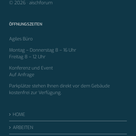
© 2026 · aischforum
ÖFFNUNGSZEITEN
Agiles Büro
Montag – Donnerstag 8 – 16 Uhr
Freitag 8 – 12 Uhr
Konferenz und Event
Auf Anfrage
Parkplätze stehen Ihnen direkt vor dem Gebäude
kostenfrei zur Verfügung.
HOME
ARBEITEN