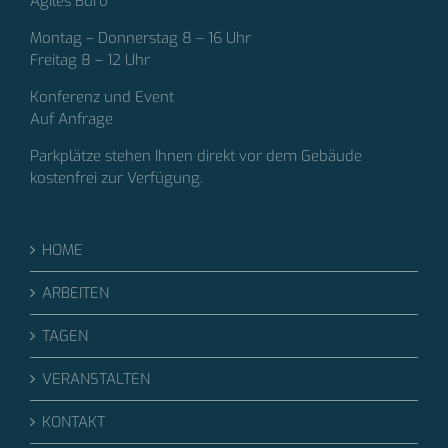
Agiles Büro
Montag – Donnerstag 8 – 16 Uhr
Freitag 8 – 12 Uhr
Konferenz und Event
Auf Anfrage
Parkplätze stehen Ihnen direkt vor dem Gebäude
kostenfrei zur Verfügung.
HOME
ARBEITEN
TAGEN
VERANSTALTEN
KONTAKT